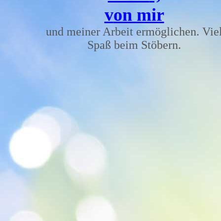
v
on mir
und meiner Arbeit ermöglichen. Vie
Spaß beim Stöbern.