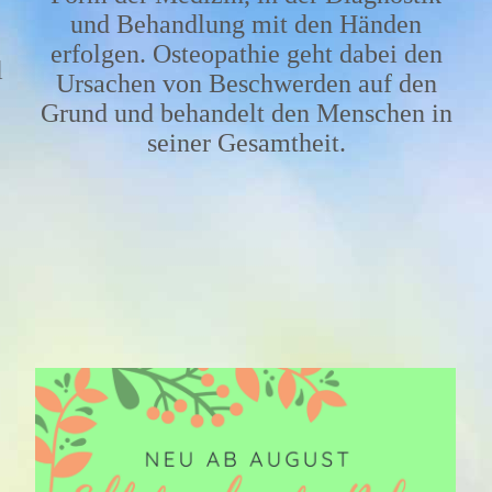
und Behandlung mit den Händen
erfolgen. Osteopathie geht dabei den
l
Ursachen von Beschwerden auf den
Grund und behandelt den Menschen in
seiner Gesamtheit.