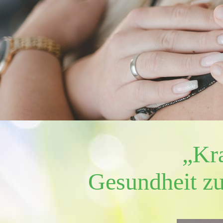
„Kra
Gesundheit zu