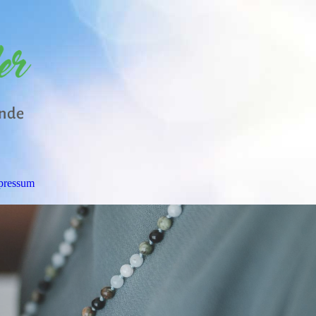
pressum