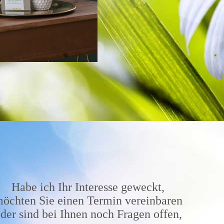
Habe ich Ihr Interesse geweckt,
öchten Sie einen Termin vereinbaren
der sind bei Ihnen noch Fragen offen,