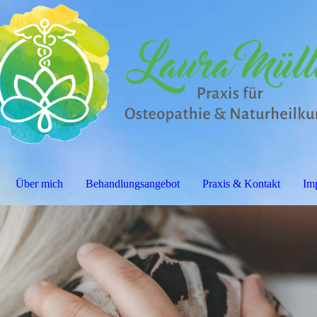
Über mich
Behandlungsangebot
Praxis & Kontakt
Im